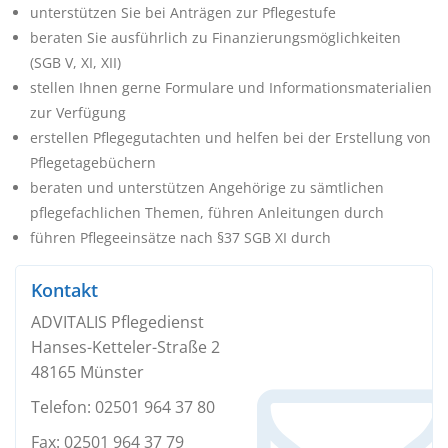
unterstützen Sie bei Anträgen zur Pflegestufe
beraten Sie ausführlich zu Finanzierungsmöglichkeiten
(SGB V, XI, XII)
stellen Ihnen gerne Formulare und Informationsmaterialien
zur Verfügung
erstellen Pflegegutachten und helfen bei der Erstellung von
Pflegetagebüchern
beraten und unterstützen Angehörige zu sämtlichen
pflegefachlichen Themen, führen Anleitungen durch
führen Pflegeeinsätze nach §37 SGB XI durch
Kontakt
ADVITALIS Pflegedienst
Hanses-Ketteler-Straße 2
48165 Münster
Telefon: 02501 964 37 80
Fax: 02501 964 37 79