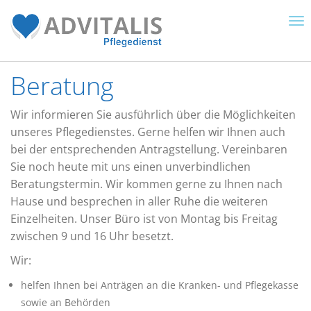
To
nav
Beratung
Wir informieren Sie ausführlich über die Möglichkeiten
unseres Pflegedienstes. Gerne helfen wir Ihnen auch
bei der entsprechenden Antragstellung. Vereinbaren
Sie noch heute mit uns einen unverbindlichen
Beratungstermin. Wir kommen gerne zu Ihnen nach
Hause und besprechen in aller Ruhe die weiteren
Einzelheiten. Unser Büro ist von Montag bis Freitag
zwischen 9 und 16 Uhr besetzt.
Wir:
helfen Ihnen bei Anträgen an die Kranken- und Pflegekasse
sowie an Behörden