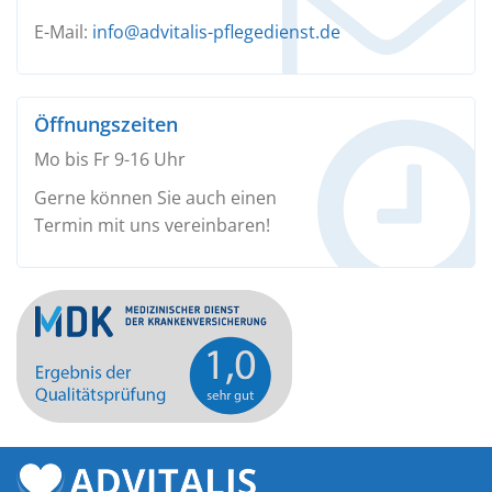
E-Mail:
info@advitalis-pflegedienst.de
Öffnungszeiten
Mo bis Fr 9-16 Uhr
Gerne können Sie auch einen
Termin mit uns vereinbaren!