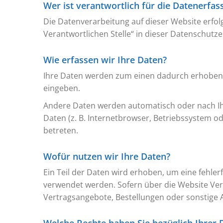
Wer ist verantwortlich für die Datenerfas
Die Datenverarbeitung auf dieser Website erfo
Verantwortlichen Stelle“ in dieser Datenschut
Wie erfassen wir Ihre Daten?
Ihre Daten werden zum einen dadurch erhoben, da
eingeben.
Andere Daten werden automatisch oder nach Ihr
Daten (z. B. Internetbrowser, Betriebssystem od
betreten.
Wofür nutzen wir Ihre Daten?
Ein Teil der Daten wird erhoben, um eine fehle
verwendet werden. Sofern über die Website Ve
Vertragsangebote, Bestellungen oder sonstige A