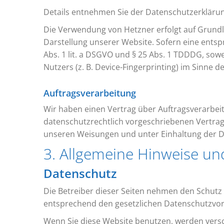
Details entnehmen Sie der Datenschutzerkläru
Die Verwendung von Hetzner erfolgt auf Grundlag
Darstellung unserer Website. Sofern eine entspr
Abs. 1 lit. a DSGVO und § 25 Abs. 1 TDDDG, sowe
Nutzers (z. B. Device-Fingerprinting) im Sinne d
Auftragsverarbeitung
Wir haben einen Vertrag über Auftragsverarbei
datenschutzrechtlich vorgeschriebenen Vertrag
unseren Weisungen und unter Einhaltung der D
3. Allgemeine Hinweise und
Datenschutz
Die Betreiber dieser Seiten nehmen den Schutz
entsprechend den gesetzlichen Datenschutzvors
Wenn Sie diese Website benutzen, werden ver