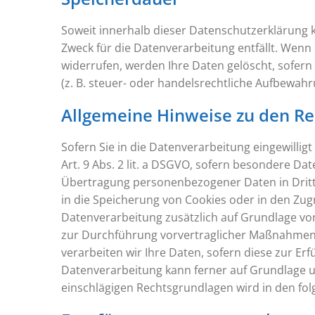
Soweit innerhalb dieser Datenschutzerklärung 
Zweck für die Datenverarbeitung entfällt. Wenn
widerrufen, werden Ihre Daten gelöscht, sofer
(z. B. steuer- oder handelsrechtliche Aufbewahru
Allgemeine Hinweise zu den Re
Sofern Sie in die Datenverarbeitung eingewillig
Art. 9 Abs. 2 lit. a DSGVO, sofern besondere Dat
Übertragung personenbezogener Daten in Drittst
in die Speicherung von Cookies oder in den Zugrif
Datenverarbeitung zusätzlich auf Grundlage von 
zur Durchführung vorvertraglicher Maßnahmen er
verarbeiten wir Ihre Daten, sofern diese zur Erfü
Datenverarbeitung kann ferner auf Grundlage unse
einschlägigen Rechtsgrundlagen wird in den fo