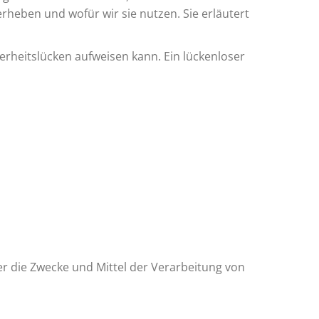
rheben und wofür wir sie nutzen. Sie erläutert
herheitslücken aufweisen kann. Ein lückenloser
ber die Zwecke und Mittel der Verarbeitung von