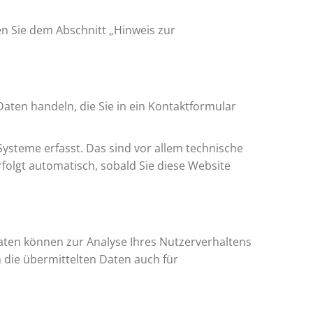
n Sie dem Abschnitt „Hinweis zur
Daten handeln, die Sie in ein Kontaktformular
ysteme erfasst. Das sind vor allem technische
rfolgt automatisch, sobald Sie diese Website
Daten können zur Analyse Ihres Nutzerverhaltens
die übermittelten Daten auch für