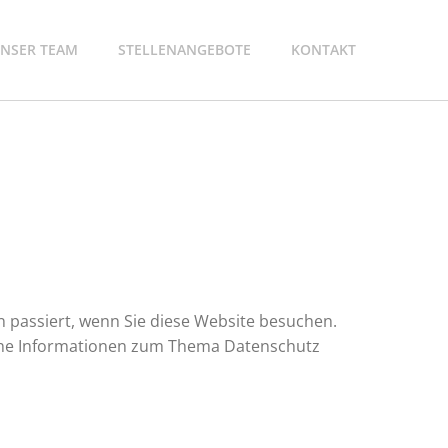
NSER TEAM
STELLENANGEBOTE
KONTAKT
 passiert, wenn Sie diese Website besuchen.
liche Informationen zum Thema Datenschutz