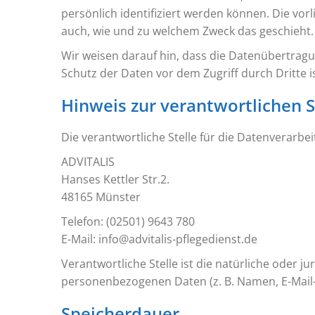
persönlich identifiziert werden können. Die vor
auch, wie und zu welchem Zweck das geschieht.
Wir weisen darauf hin, dass die Datenübertragun
Schutz der Daten vor dem Zugriff durch Dritte is
Hinweis zur verantwortlichen S
Die verantwortliche Stelle für die Datenverarbei
ADVITALIS
Hanses Kettler Str.2.
48165 Münster
Telefon: (02501) 9643 780
E-Mail: info@advitalis-pflegedienst.de
Verantwortliche Stelle ist die natürliche oder 
personenbezogenen Daten (z. B. Namen, E-Mail-A
Speicherdauer