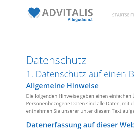
STARTSEIT
Datenschutz
1. Datenschutz auf einen B
Allgemeine Hinweise
Die folgenden Hinweise geben einen einfachen 
Personenbezogene Daten sind alle Daten, mit d
entnehmen Sie unserer unter diesem Text aufg
Datenerfassung auf dieser Web