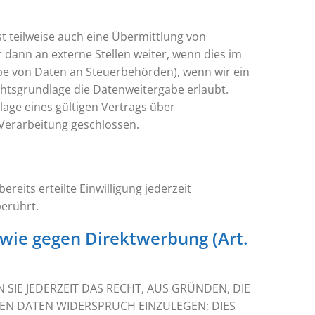
t teilweise auch eine Übermittlung von
dann an externe Stellen weiter, wenn dies im
gabe von Daten an Steuerbehörden), wenn wir ein
echtsgrundlage die Datenweitergabe erlaubt.
age eines gültigen Vertrags über
Verarbeitung geschlossen.
reits erteilte Einwilligung jederzeit
berührt.
wie gegen Direktwerbung (Art.
 SIE JEDERZEIT DAS RECHT, AUS GRÜNDEN, DIE
EN DATEN WIDERSPRUCH EINZULEGEN; DIES