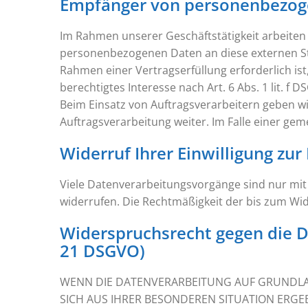
Empfänger von personenbezog
Im Rahmen unserer Geschäftstätigkeit arbeiten 
personenbezogenen Daten an diese externen Ste
Rahmen einer Vertragserfüllung erforderlich ist
berechtigtes Interesse nach Art. 6 Abs. 1 lit.
Beim Einsatz von Auftragsverarbeitern geben w
Auftragsverarbeitung weiter. Im Falle einer g
Widerruf Ihrer Einwilligung zu
Viele Datenverarbeitungsvorgänge sind nur mit Ih
widerrufen. Die Rechtmäßigkeit der bis zum Wi
Widerspruchsrecht gegen die D
21 DSGVO)
WENN DIE DATENVERARBEITUNG AUF GRUNDLAGE 
SICH AUS IHRER BESONDEREN SITUATION ERG